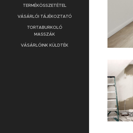
TERMÉKÖSSZETÉTEL
VÁSÁRLÓI TÁJÉKOZTATÓ
TORTABURKOLÓ
MASSZÁK
VÁSÁRLÓINK KÜLDTÉK