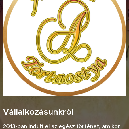
Vállalkozásunkról
2013-ban indult el az egész történet, amikor