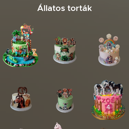
Állatos torták