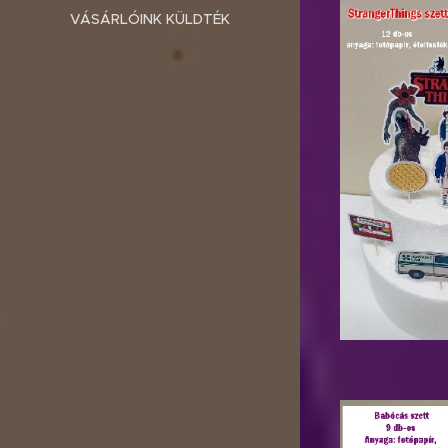
VÁSÁRLÓINK KÜLDTÉK